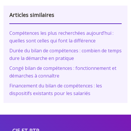
Articles similaires
Compétences les plus recherchées aujourd’hui :
quelles sont celles qui font la différence
Durée du bilan de compétences : combien de temps
dure la démarche en pratique
Congé bilan de compétences : fonctionnement et
démarches à connaître
Financement du bilan de compétences : les
dispositifs existants pour les salariés
CIF ET PTP