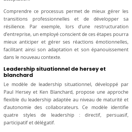
Comprendre ce processus permet de mieux gérer les
transitions professionnelles et de développer sa
résilience. Par exemple, lors d’une restructuration
d’entreprise, un employé conscient de ces étapes pourra
mieux anticiper et gérer ses réactions émotionnelles,
facilitant ainsi son adaptation et son épanouissement
dans le nouveau contexte.
Leadership situationnel de hersey et
blanchard
Le modèle de leadership situationnel, développé par
Paul Hersey et Ken Blanchard, propose une approche
flexible du leadership adaptée au niveau de maturité et
d’autonomie des collaborateurs. Ce modèle identifie
quatre styles de leadership : directif, persuasif,
participatif et délégatif.