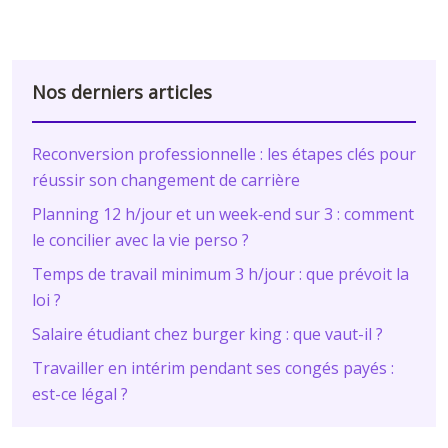
Nos derniers articles
Reconversion professionnelle : les étapes clés pour
réussir son changement de carrière
Planning 12 h/jour et un week‑end sur 3 : comment
le concilier avec la vie perso ?
Temps de travail minimum 3 h/jour : que prévoit la
loi ?
Salaire étudiant chez burger king : que vaut-il ?
Travailler en intérim pendant ses congés payés :
est-ce légal ?