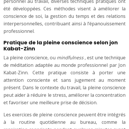
personnel au travail, diverses techniques pratiques ont
été développées. Ces méthodes visent à améliorer la
conscience de soi, la gestion du temps et des relations
interpersonnelles, contribuant ainsi à l’épanouissement
professionnel.
Pratique de la pleine conscience selon jon
Kabat-Zinn
La pleine conscience, ou
mindfulness
, est une technique
de méditation adaptée au monde professionnel par Jon
Kabat-Zinn. Cette pratique consiste à porter une
attention consciente et sans jugement au moment
présent. Dans le contexte du travail, la pleine conscience
peut aider à réduire le stress, améliorer la concentration
et favoriser une meilleure prise de décision.
Les exercices de pleine conscience peuvent être intégrés
à la routine quotidienne au bureau, comme la