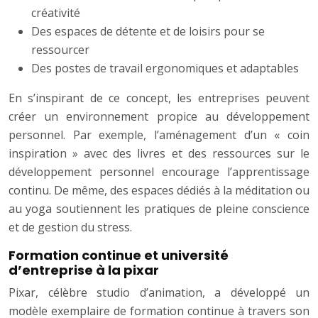
créativité
Des espaces de détente et de loisirs pour se
ressourcer
Des postes de travail ergonomiques et adaptables
En s’inspirant de ce concept, les entreprises peuvent
créer un environnement propice au développement
personnel. Par exemple, l’aménagement d’un « coin
inspiration » avec des livres et des ressources sur le
développement personnel encourage l’apprentissage
continu. De même, des espaces dédiés à la méditation ou
au yoga soutiennent les pratiques de pleine conscience
et de gestion du stress.
Formation continue et université
d’entreprise à la pixar
Pixar, célèbre studio d’animation, a développé un
modèle exemplaire de formation continue à travers son