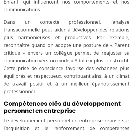
Enfant, qui influencent nos comportements et nos
communications.
Dans un contexte professionnel, l’analyse
transactionnelle peut aider à développer des relations
plus harmonieuses et productives. Par exemple,
reconnaître quand on adopte une posture de « Parent
critique » envers un collègue permet de réajuster sa
communication vers un mode « Adulte » plus constructif.
Cette prise de conscience favorise des échanges plus
équilibrés et respectueux, contribuant ainsi à un climat
de travail positif et à un meilleur épanouissement
professionnel.
Compétences clés du développement
personnel en entreprise
Le développement personnel en entreprise repose sur
l’acquisition et le renforcement de compétences