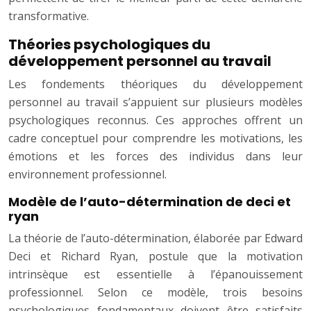
transformative.
Théories psychologiques du
développement personnel au travail
Les fondements théoriques du développement
personnel au travail s’appuient sur plusieurs modèles
psychologiques reconnus. Ces approches offrent un
cadre conceptuel pour comprendre les motivations, les
émotions et les forces des individus dans leur
environnement professionnel.
Modèle de l’auto-détermination de deci et
ryan
La théorie de l’auto-détermination, élaborée par Edward
Deci et Richard Ryan, postule que la motivation
intrinsèque est essentielle à l’épanouissement
professionnel. Selon ce modèle, trois besoins
psychologiques fondamentaux doivent être satisfaits