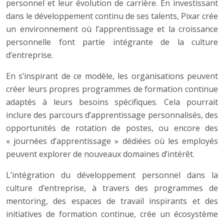
personnel et leur évolution de carrière. En investissant
dans le développement continu de ses talents, Pixar crée
un environnement où l’apprentissage et la croissance
personnelle font partie intégrante de la culture
d’entreprise.
En s’inspirant de ce modèle, les organisations peuvent
créer leurs propres programmes de formation continue
adaptés à leurs besoins spécifiques. Cela pourrait
inclure des parcours d’apprentissage personnalisés, des
opportunités de rotation de postes, ou encore des
« journées d’apprentissage » dédiées où les employés
peuvent explorer de nouveaux domaines d’intérêt.
L’intégration du développement personnel dans la
culture d’entreprise, à travers des programmes de
mentoring, des espaces de travail inspirants et des
initiatives de formation continue, crée un écosystème