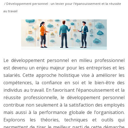
/ Développement personnel : un levier pour l’épanouissement et la réussite
au travail
Le développement personnel en milieu professionnel
est devenu un enjeu majeur pour les entreprises et les
salariés. Cette approche holistique vise à améliorer les
compétences, la confiance en soi et le bien-être des
individus au travail. En favorisant l’épanouissement et la
réussite professionnelle, le développement personnel
contribue non seulement à la satisfaction des employés
mais aussi à la performance globale de l’organisation.
Explorons les théories, techniques et outils qui
permettent de tirer le meilleur parti de cette démarche