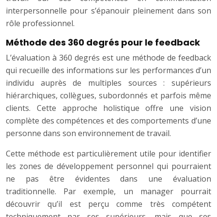
interpersonnelle pour s’épanouir pleinement dans son
rôle professionnel.
Méthode des 360 degrés pour le feedback
L’évaluation à 360 degrés est une méthode de feedback
qui recueille des informations sur les performances d’un
individu auprès de multiples sources : supérieurs
hiérarchiques, collègues, subordonnés et parfois même
clients. Cette approche holistique offre une vision
complète des compétences et des comportements d’une
personne dans son environnement de travail.
Cette méthode est particulièrement utile pour identifier
les zones de développement personnel qui pourraient
ne pas être évidentes dans une évaluation
traditionnelle. Par exemple, un manager pourrait
découvrir qu’il est perçu comme très compétent
techniquement par ses supérieurs, mais que ses