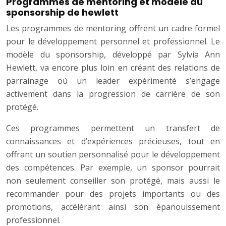
Programmes de mentoring et modèle du
sponsorship de hewlett
Les programmes de mentoring offrent un cadre formel
pour le développement personnel et professionnel. Le
modèle du sponsorship, développé par Sylvia Ann
Hewlett, va encore plus loin en créant des relations de
parrainage où un leader expérimenté s’engage
activement dans la progression de carrière de son
protégé.
Ces programmes permettent un transfert de
connaissances et d’expériences précieuses, tout en
offrant un soutien personnalisé pour le développement
des compétences. Par exemple, un sponsor pourrait
non seulement conseiller son protégé, mais aussi le
recommander pour des projets importants ou des
promotions, accélérant ainsi son épanouissement
professionnel.