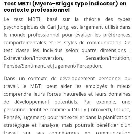
Test MBTI (Myers-Briggs type indicator) en
contexte professionnel
Le test MBTI, basé sur la théorie des types
psychologiques de Carl Jung, est largement utilisé dans
le monde professionnel pour évaluer les préférences
comportementales et les styles de communication. Ce
test classe les individus selon quatre dimensions :
Extraversion/Introversion, Sensation/Intuition,
Pensée/Sentiment, et Jugement/Perception.
Dans un contexte de développement personnel au
travail, le MBTI peut aider les employés à mieux
comprendre leurs forces naturelles et leurs domaines
de développement potentiels. Par exemple, une
personne identifiée comme « INTJ » (Introverti, Intuitif,
Pensée, Jugement) pourrait exceller dans la planification
stratégique et l’analyse, mais pourrait bénéficier d’un
travail sur ses compétences en communication