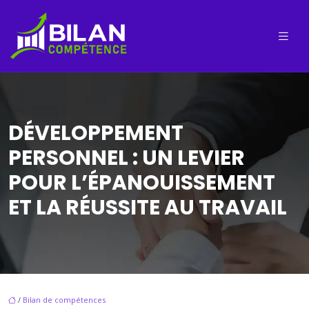
DÉVELOPPEMENT
PERSONNEL : UN LEVIER
POUR L’ÉPANOUISSEMENT
ET LA RÉUSSITE AU TRAVAIL
/
Bilan de compétences