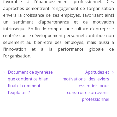
favorable à l’épanouissement professionnel. Ces
approches démontrent l’engagement de l’organisation
envers la croissance de ses employés, favorisant ainsi
un sentiment d’appartenance et de motivation
intrinsèque. En fin de compte, une culture d’entreprise
centrée sur le développement personnel contribue non
seulement au bien-être des employés, mais aussi à
l’innovation et à la performance globale de
l’organisation.
Document de synthèse :
Aptitudes et
que contient ce bilan
motivations : des leviers
final et comment
essentiels pour
l’exploiter ?
construire son avenir
professionnel