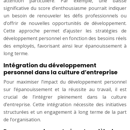
attention particulière. Par exemple, une baisse
significative du score d’enthousiasme pourrait indiquer
un besoin de renouveler les défis professionnels ou
d’offrir de nouvelles opportunités de développement.
Cette approche permet d’ajuster les stratégies de
développement personnel en fonction des besoins réels
des employés, favorisant ainsi leur épanouissement à
long terme.
Intégration du développement
personnel dans la culture d’entreprise
Pour maximiser l’impact du développement personnel
sur l’épanouissement et la réussite au travail, il est
crucial de l’intégrer pleinement dans la culture
d’entreprise. Cette intégration nécessite des initiatives
structurées et un engagement à long terme de la part
de l’organisation.