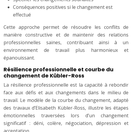
Conséquences positives si le changement est
effectué
Cette approche permet de résoudre les conflits de
manière constructive et de maintenir des relations
professionnelles saines, contribuant ainsi à un
environnement de travail plus harmonieux et
épanouissant.
Résilience professionnelle et courbe du
changement de Kübler-Ross
La résilience professionnelle est la capacité à rebondir
face aux défis et aux changements dans le milieu de
travail. Le modèle de la courbe du changement, adapté
des travaux d’Elisabeth Kübler-Ross, illustre les étapes
émotionnelles traversées lors d’un changement
significatif : déni, colère, négociation, dépression et
acceptation.