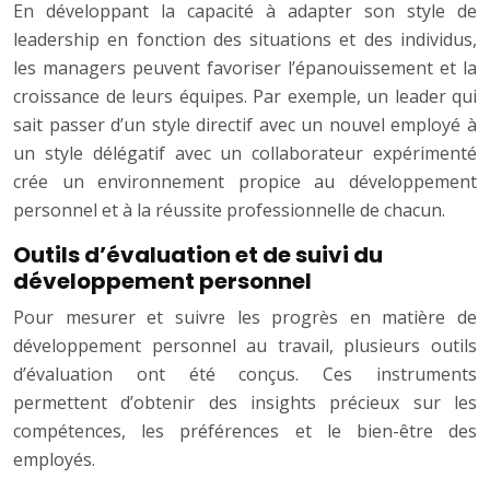
En développant la capacité à adapter son style de
leadership en fonction des situations et des individus,
les managers peuvent favoriser l’épanouissement et la
croissance de leurs équipes. Par exemple, un leader qui
sait passer d’un style directif avec un nouvel employé à
un style délégatif avec un collaborateur expérimenté
crée un environnement propice au développement
personnel et à la réussite professionnelle de chacun.
Outils d’évaluation et de suivi du
développement personnel
Pour mesurer et suivre les progrès en matière de
développement personnel au travail, plusieurs outils
d’évaluation ont été conçus. Ces instruments
permettent d’obtenir des insights précieux sur les
compétences, les préférences et le bien-être des
employés.