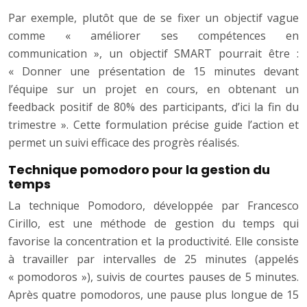
Par exemple, plutôt que de se fixer un objectif vague
comme « améliorer ses compétences en
communication », un objectif SMART pourrait être :
« Donner une présentation de 15 minutes devant
l’équipe sur un projet en cours, en obtenant un
feedback positif de 80% des participants, d’ici la fin du
trimestre ». Cette formulation précise guide l’action et
permet un suivi efficace des progrès réalisés.
Technique pomodoro pour la gestion du
temps
La technique Pomodoro, développée par Francesco
Cirillo, est une méthode de gestion du temps qui
favorise la concentration et la productivité. Elle consiste
à travailler par intervalles de 25 minutes (appelés
« pomodoros »), suivis de courtes pauses de 5 minutes.
Après quatre pomodoros, une pause plus longue de 15