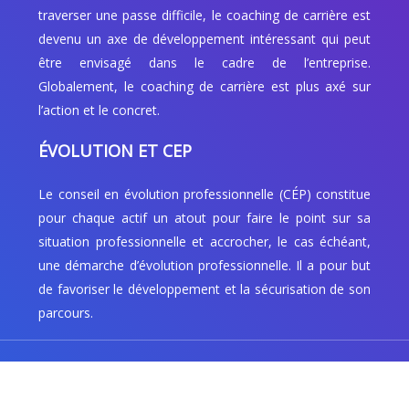
traverser une passe difficile, le coaching de carrière est
devenu un axe de développement intéressant qui peut
être envisagé dans le cadre de l’entreprise.
Globalement, le coaching de carrière est plus axé sur
l’action et le concret.
ÉVOLUTION ET CEP
Le conseil en évolution professionnelle (CÉP) constitue
pour chaque actif un atout pour faire le point sur sa
situation professionnelle et accrocher, le cas échéant,
une démarche d’évolution professionnelle. Il a pour but
de favoriser le développement et la sécurisation de son
parcours.
Bilan-compétence : se former, se coacher et booster
sa carrière !