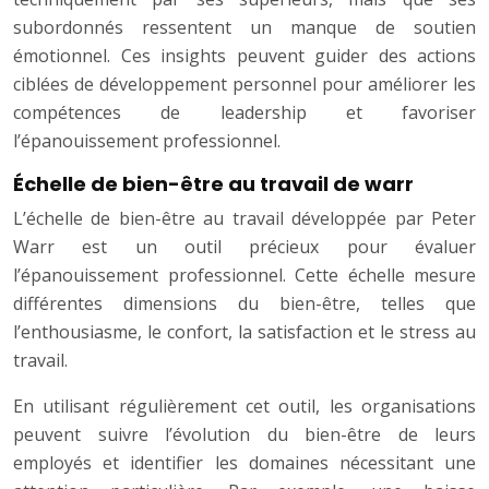
subordonnés ressentent un manque de soutien
émotionnel. Ces insights peuvent guider des actions
ciblées de développement personnel pour améliorer les
compétences de leadership et favoriser
l’épanouissement professionnel.
Échelle de bien-être au travail de warr
L’échelle de bien-être au travail développée par Peter
Warr est un outil précieux pour évaluer
l’épanouissement professionnel. Cette échelle mesure
différentes dimensions du bien-être, telles que
l’enthousiasme, le confort, la satisfaction et le stress au
travail.
En utilisant régulièrement cet outil, les organisations
peuvent suivre l’évolution du bien-être de leurs
employés et identifier les domaines nécessitant une