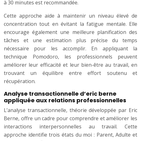
à 30 minutes est recommandée.
Cette approche aide à maintenir un niveau élevé de
concentration tout en évitant la fatigue mentale. Elle
encourage également une meilleure planification des
tâches et une estimation plus précise du temps
nécessaire pour les accomplir. En appliquant la
technique Pomodoro, les professionnels peuvent
améliorer leur efficacité et leur bien-être au travail, en
trouvant un équilibre entre effort soutenu et
récupération.
Analyse transactionnelle d’eric berne
appliquée aux relations professionnelles
L’analyse transactionnelle, théorie développée par Eric
Berne, offre un cadre pour comprendre et améliorer les
interactions interpersonnelles au travail. Cette
approche identifie trois états du moi : Parent, Adulte et