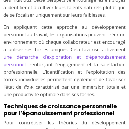
des individus. Cette perspective encourage les employés
à identifier et à cultiver leurs talents naturels plutôt que
de se focaliser uniquement sur leurs faiblesses.
En appliquant cette approche au développement
personnel au travail, les organisations peuvent créer un
environnement où chaque collaborateur est encouragé
à utiliser ses forces uniques. Cela favorise activement
une démarche d’exploration et d’épanouissement
personnel
, renforçant l’engagement et la satisfaction
professionnelle. L’identification et l’exploitation des
forces individuelles permettent également de favoriser
l’état de
flow
, caractérisé par une immersion totale et
une productivité optimale dans ses tâches.
Techniques de croissance personnelle
pour l’épanouissement professionnel
Pour concrétiser les théories du développement