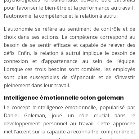
pour favoriser le bien-être et la performance au travail :
l’autonomie, la compétence et la relation à autrui.
L’autonomie se réfère au sentiment de contrôle et de
choix dans ses actions. La compétence correspond au
besoin de se sentir efficace et capable de relever des
défis. Enfin, la relation à autrui implique le besoin de
connexion et d’appartenance au sein de l’équipe.
Lorsque ces trois besoins sont comblés, les employés
sont plus susceptibles de s’épanouir et de s’investir
pleinement dans leur travail.
Intelligence émotionnelle selon goleman
Le concept d’intelligence émotionnelle, popularisé par
Daniel Goleman, joue un rôle crucial dans le
développement personnel au travail. Cette approche
met l’accent sur la capacité à reconnaître, comprendre et