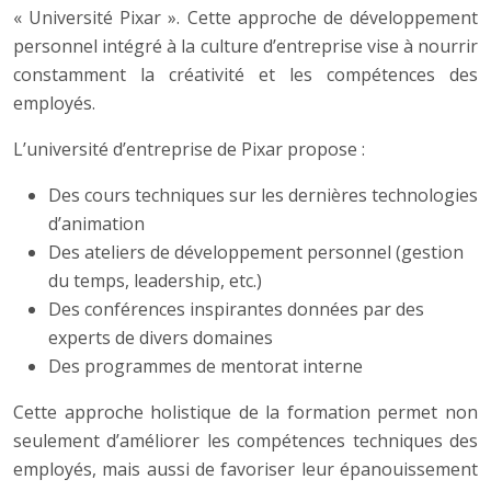
« Université Pixar ». Cette approche de développement
personnel intégré à la culture d’entreprise vise à nourrir
constamment la créativité et les compétences des
employés.
L’université d’entreprise de Pixar propose :
Des cours techniques sur les dernières technologies
d’animation
Des ateliers de développement personnel (gestion
du temps, leadership, etc.)
Des conférences inspirantes données par des
experts de divers domaines
Des programmes de mentorat interne
Cette approche holistique de la formation permet non
seulement d’améliorer les compétences techniques des
employés, mais aussi de favoriser leur épanouissement