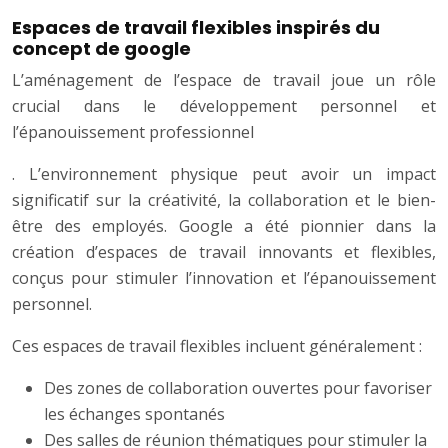
Espaces de travail flexibles inspirés du
concept de google
L’aménagement de l’espace de travail joue un rôle
crucial dans le développement personnel et
l’épanouissement professionnel
. L’environnement physique peut avoir un impact
significatif sur la créativité, la collaboration et le bien-
être des employés. Google a été pionnier dans la
création d’espaces de travail innovants et flexibles,
conçus pour stimuler l’innovation et l’épanouissement
personnel.
Ces espaces de travail flexibles incluent généralement :
Des zones de collaboration ouvertes pour favoriser
les échanges spontanés
Des salles de réunion thématiques pour stimuler la