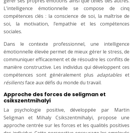
gérer ses propres émotions ainsi que celles des autres.
L’intelligence émotionnelle se compose de cinq
compétences clés : la conscience de soi, la maîtrise de
soi, la motivation, l’empathie et les compétences
sociales.
Dans le contexte professionnel, une intelligence
émotionnelle élevée permet de mieux gérer le stress, de
communiquer efficacement et de résoudre les conflits de
manière constructive. Les individus qui développent ces
compétences sont généralement plus
adaptables
et
résilients
face aux défis du monde du travail.
Approche des forces de seligman et
csikszentmihalyi
La psychologie positive, développée par Martin
Seligman et Mihaly Csikszentmihalyi, propose une
approche centrée sur les forces et les qualités positives