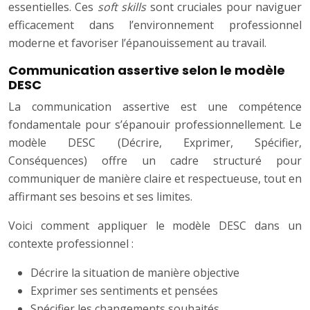
essentielles. Ces
soft skills
sont cruciales pour naviguer
efficacement dans l’environnement professionnel
moderne et favoriser l’épanouissement au travail.
Communication assertive selon le modèle
DESC
La communication assertive est une compétence
fondamentale pour s’épanouir professionnellement. Le
modèle DESC (Décrire, Exprimer, Spécifier,
Conséquences) offre un cadre structuré pour
communiquer de manière claire et respectueuse, tout en
affirmant ses besoins et ses limites.
Voici comment appliquer le modèle DESC dans un
contexte professionnel :
Décrire la situation de manière objective
Exprimer ses sentiments et pensées
Spécifier les changements souhaités