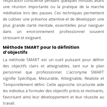
respiration consciente pendant quelques minutes avant
une réunion importante ou la pratique de la marche
méditative lors des pauses. Ces techniques permettent
de cultiver une présence attentive et de développer une
plus grande clarté mentale, essentielles pour naviguer
dans un environnement professionnel souvent
stressant et exigeant.
Méthode SMART pour la définition
d’objectifs
La méthode SMART est un outil puissant pour définir
des objectifs clairs et atteignables, tant sur le plan
personnel que professionnel. L’acronyme SMART
signifie Spécifique, Mesurable, Atteignable, Réaliste et
Temporellement défini. Cette approche structurée aide
les individus à formuler des objectifs précis et motivants,
favorisant ainsi leur développement et leur réussite au
travail.