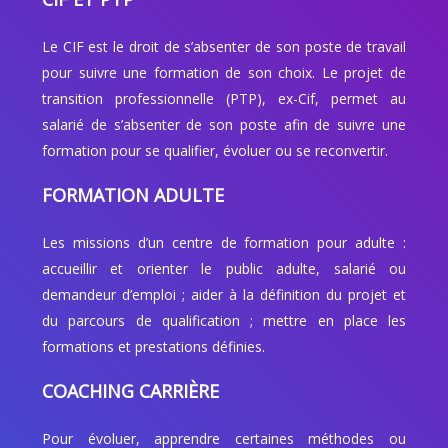
Le CIF est le droit de s’absenter de son poste de travail
pour suivre une formation de son choix. Le projet de
transition professionnelle (PTP), ex-Cif, permet au
salarié de s’absenter de son poste afin de suivre une
formation pour se qualifier, évoluer ou se reconvertir.
FORMATION ADULTE
Les missions d’un centre de formation pour adulte :
accueillir et orienter le public adulte, salarié ou
demandeur d’emploi ; aider à la définition du projet et
du parcours de qualification ; mettre en place les
formations et prestations définies.
COACHING CARRIÈRE
Pour évoluer, apprendre certaines méthodes ou