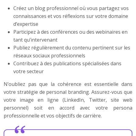
Créez un blog professionnel où vous partagez vos
connaissances et vos réflexions sur votre domaine
d’expertise
Participez à des conférences ou des webinaires en
tant qu’intervenant
Publiez régulièrement du contenu pertinent sur les
réseaux sociaux professionnels
Contribuez à des publications spécialisées dans
votre secteur
N’oubliez pas que la cohérence est essentielle dans
votre stratégie de personal branding. Assurez-vous que
votre image en ligne (LinkedIn, Twitter, site web
personnel) soit en accord avec votre persona
professionnelle et vos objectifs de carrière.