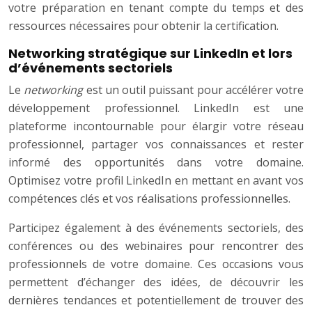
votre préparation en tenant compte du temps et des
ressources nécessaires pour obtenir la certification.
Networking stratégique sur LinkedIn et lors
d’événements sectoriels
Le
networking
est un outil puissant pour accélérer votre
développement professionnel. LinkedIn est une
plateforme incontournable pour élargir votre réseau
professionnel, partager vos connaissances et rester
informé des opportunités dans votre domaine.
Optimisez votre profil LinkedIn en mettant en avant vos
compétences clés et vos réalisations professionnelles.
Participez également à des événements sectoriels, des
conférences ou des webinaires pour rencontrer des
professionnels de votre domaine. Ces occasions vous
permettent d’échanger des idées, de découvrir les
dernières tendances et potentiellement de trouver des