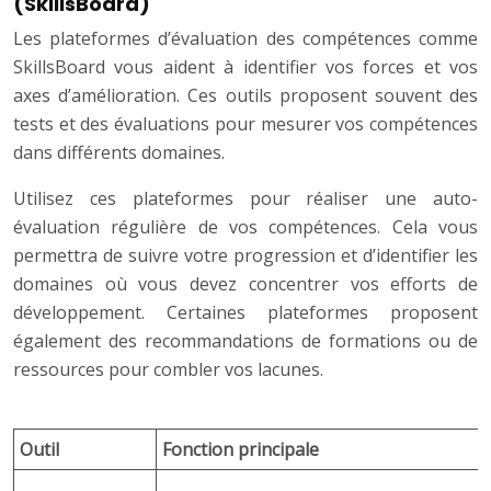
(SkillsBoard)
Les plateformes d’évaluation des compétences comme
SkillsBoard vous aident à identifier vos forces et vos
axes d’amélioration. Ces outils proposent souvent des
tests et des évaluations pour mesurer vos compétences
dans différents domaines.
Utilisez ces plateformes pour réaliser une auto-
évaluation régulière de vos compétences. Cela vous
permettra de suivre votre progression et d’identifier les
domaines où vous devez concentrer vos efforts de
développement. Certaines plateformes proposent
également des recommandations de formations ou de
ressources pour combler vos lacunes.
Outil
Fonction principale