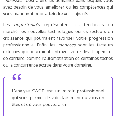
faiblesses
, c’est-à-dire les domaines dans lesquels vous
avez besoin de vous améliorer ou les compétences qui
vous manquent pour atteindre vos objectifs.
Les
opportunités
représentent les tendances du
marché, les nouvelles technologies ou les secteurs en
croissance qui pourraient favoriser votre progression
professionnelle. Enfin, les
menaces
sont les facteurs
externes qui pourraient entraver votre développement
de carrière, comme l’automatisation de certaines tâches
ou la concurrence accrue dans votre domaine.
L’analyse SWOT est un miroir professionnel
qui vous permet de voir clairement où vous en
êtes et où vous pouvez aller.