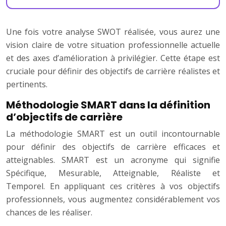
Une fois votre analyse SWOT réalisée, vous aurez une
vision claire de votre situation professionnelle actuelle
et des axes d’amélioration à privilégier. Cette étape est
cruciale pour définir des objectifs de carrière réalistes et
pertinents.
Méthodologie SMART dans la définition
d’objectifs de carrière
La méthodologie SMART est un outil incontournable
pour définir des objectifs de carrière efficaces et
atteignables. SMART est un acronyme qui signifie
Spécifique, Mesurable, Atteignable, Réaliste et
Temporel. En appliquant ces critères à vos objectifs
professionnels, vous augmentez considérablement vos
chances de les réaliser.