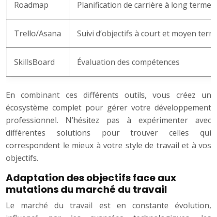
Roadmap
Planification de carrière à long terme
Trello/Asana
Suivi d’objectifs à court et moyen term
SkillsBoard
Évaluation des compétences
En combinant ces différents outils, vous créez un
écosystème complet pour gérer votre développement
professionnel. N’hésitez pas à expérimenter avec
différentes solutions pour trouver celles qui
correspondent le mieux à votre style de travail et à vos
objectifs.
Adaptation des objectifs face aux
mutations du marché du travail
Le marché du travail est en constante évolution,