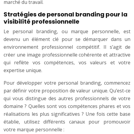
marché du travail.
Stratégies de personal branding pour la
visibilité professionnelle
Le personal branding, ou marque personnelle, est
devenu un élément clé pour se démarquer dans un
environnement professionnel compétitif. Il s’agit de
créer une image professionnelle cohérente et attractive
qui reflète vos compétences, vos valeurs et votre
expertise unique.
Pour développer votre personal branding, commencez
par définir votre proposition de valeur unique. Qu’est-ce
qui vous distingue des autres professionnels de votre
domaine ? Quelles sont vos compétences phares et vos
réalisations les plus significatives ? Une fois cette base
établie, utilisez différents canaux pour promouvoir
votre marque personnelle :