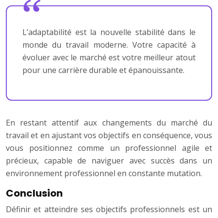
L’adaptabilité est la nouvelle stabilité dans le
monde du travail moderne. Votre capacité à
évoluer avec le marché est votre meilleur atout
pour une carrière durable et épanouissante.
En restant attentif aux changements du marché du
travail et en ajustant vos objectifs en conséquence, vous
vous positionnez comme un professionnel agile et
précieux, capable de naviguer avec succès dans un
environnement professionnel en constante mutation.
Conclusion
Définir et atteindre ses objectifs professionnels est un