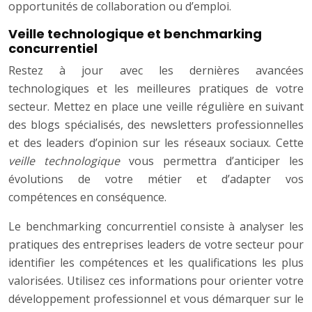
opportunités de collaboration ou d’emploi.
Veille technologique et benchmarking
concurrentiel
Restez à jour avec les dernières avancées
technologiques et les meilleures pratiques de votre
secteur. Mettez en place une veille régulière en suivant
des blogs spécialisés, des newsletters professionnelles
et des leaders d’opinion sur les réseaux sociaux. Cette
veille technologique
vous permettra d’anticiper les
évolutions de votre métier et d’adapter vos
compétences en conséquence.
Le benchmarking concurrentiel consiste à analyser les
pratiques des entreprises leaders de votre secteur pour
identifier les compétences et les qualifications les plus
valorisées. Utilisez ces informations pour orienter votre
développement professionnel et vous démarquer sur le