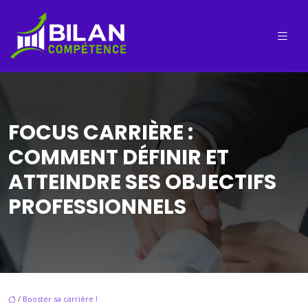
FOCUS CARRIÈRE :
COMMENT DÉFINIR ET
ATTEINDRE SES OBJECTIFS
PROFESSIONNELS
/
Booster sa carrière !