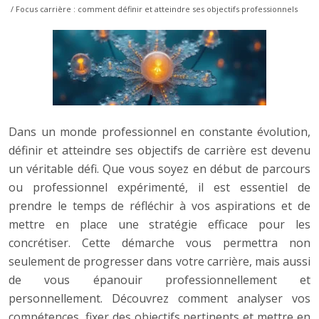
/ Focus carrière : comment définir et atteindre ses objectifs professionnels
Dans un monde professionnel en constante évolution,
définir et atteindre ses objectifs de carrière est devenu
un véritable défi. Que vous soyez en début de parcours
ou professionnel expérimenté, il est essentiel de
prendre le temps de réfléchir à vos aspirations et de
mettre en place une stratégie efficace pour les
concrétiser. Cette démarche vous permettra non
seulement de progresser dans votre carrière, mais aussi
de vous épanouir professionnellement et
personnellement. Découvrez comment analyser vos
compétences, fixer des objectifs pertinents et mettre en