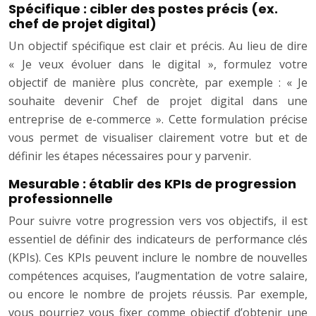
Spécifique : cibler des postes précis (ex.
chef de projet digital)
Un objectif spécifique est clair et précis. Au lieu de dire
« Je veux évoluer dans le digital », formulez votre
objectif de manière plus concrète, par exemple : « Je
souhaite devenir Chef de projet digital dans une
entreprise de e-commerce ». Cette formulation précise
vous permet de visualiser clairement votre but et de
définir les étapes nécessaires pour y parvenir.
Mesurable : établir des KPIs de progression
professionnelle
Pour suivre votre progression vers vos objectifs, il est
essentiel de définir des indicateurs de performance clés
(KPIs). Ces KPIs peuvent inclure le nombre de nouvelles
compétences acquises, l’augmentation de votre salaire,
ou encore le nombre de projets réussis. Par exemple,
vous pourriez vous fixer comme objectif d’obtenir une