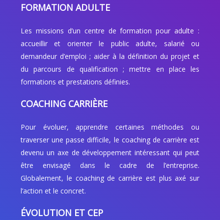
FORMATION ADULTE
Les missions d’un centre de formation pour adulte :
accueillir et orienter le public adulte, salarié ou
demandeur d’emploi ; aider à la définition du projet et
du parcours de qualification ; mettre en place les
formations et prestations définies.
COACHING CARRIÈRE
Pour évoluer, apprendre certaines méthodes ou
traverser une passe difficile, le coaching de carrière est
devenu un axe de développement intéressant qui peut
être envisagé dans le cadre de l’entreprise.
Globalement, le coaching de carrière est plus axé sur
l’action et le concret.
ÉVOLUTION ET CEP