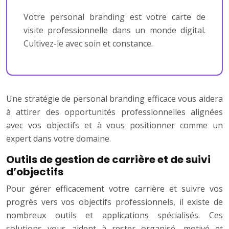
Votre personal branding est votre carte de
visite professionnelle dans un monde digital.
Cultivez-le avec soin et constance.
Une stratégie de personal branding efficace vous aidera
à attirer des opportunités professionnelles alignées
avec vos objectifs et à vous positionner comme un
expert dans votre domaine.
Outils de gestion de carrière et de suivi
d’objectifs
Pour gérer efficacement votre carrière et suivre vos
progrès vers vos objectifs professionnels, il existe de
nombreux outils et applications spécialisés. Ces
solutions vous aident à rester organisé, motivé et