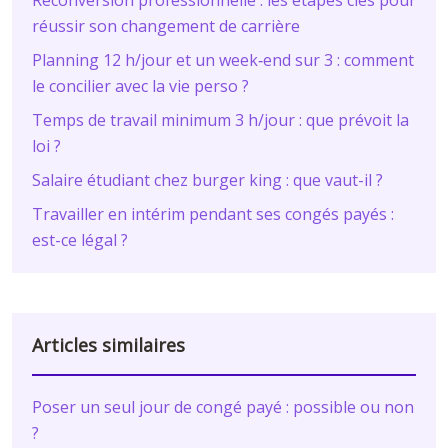
Reconversion professionnelle : les étapes clés pour
réussir son changement de carrière
Planning 12 h/jour et un week‑end sur 3 : comment
le concilier avec la vie perso ?
Temps de travail minimum 3 h/jour : que prévoit la
loi ?
Salaire étudiant chez burger king : que vaut-il ?
Travailler en intérim pendant ses congés payés :
est-ce légal ?
Articles similaires
Poser un seul jour de congé payé : possible ou non
?