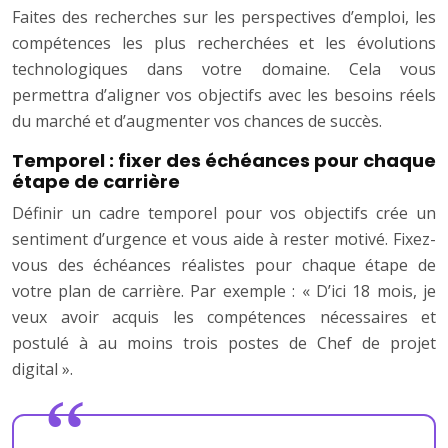
Faites des recherches sur les perspectives d’emploi, les
compétences les plus recherchées et les évolutions
technologiques dans votre domaine. Cela vous
permettra d’aligner vos objectifs avec les besoins réels
du marché et d’augmenter vos chances de succès.
Temporel : fixer des échéances pour chaque
étape de carrière
Définir un cadre temporel pour vos objectifs crée un
sentiment d’urgence et vous aide à rester motivé. Fixez-
vous des échéances réalistes pour chaque étape de
votre plan de carrière. Par exemple : « D’ici 18 mois, je
veux avoir acquis les compétences nécessaires et
postulé à au moins trois postes de Chef de projet
digital ».