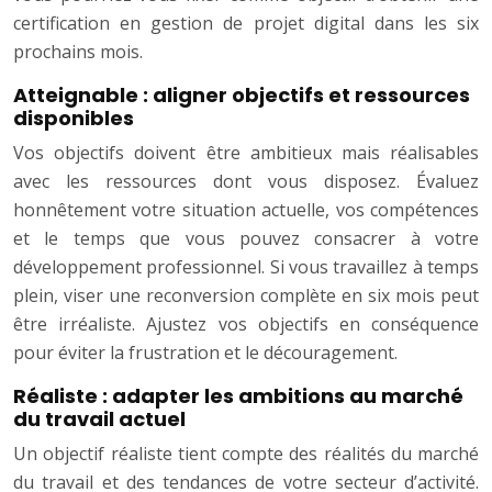
certification en gestion de projet digital dans les six
prochains mois.
Atteignable : aligner objectifs et ressources
disponibles
Vos objectifs doivent être ambitieux mais réalisables
avec les ressources dont vous disposez. Évaluez
honnêtement votre situation actuelle, vos compétences
et le temps que vous pouvez consacrer à votre
développement professionnel. Si vous travaillez à temps
plein, viser une reconversion complète en six mois peut
être irréaliste. Ajustez vos objectifs en conséquence
pour éviter la frustration et le découragement.
Réaliste : adapter les ambitions au marché
du travail actuel
Un objectif réaliste tient compte des réalités du marché
du travail et des tendances de votre secteur d’activité.