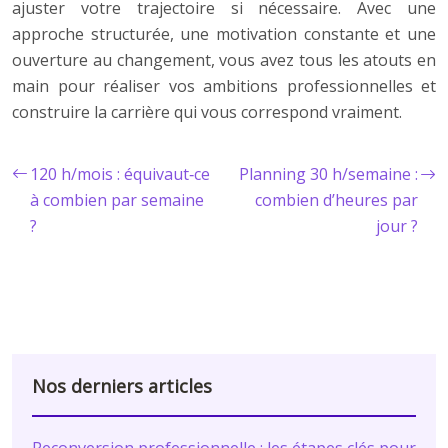
ajuster votre trajectoire si nécessaire. Avec une
approche structurée, une motivation constante et une
ouverture au changement, vous avez tous les atouts en
main pour réaliser vos ambitions professionnelles et
construire la carrière qui vous correspond vraiment.
120 h/mois : équivaut‑ce
Planning 30 h/semaine :
à combien par semaine
combien d’heures par
?
jour ?
Nos derniers articles