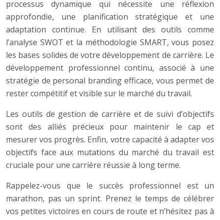
processus dynamique qui nécessite une réflexion
approfondie, une planification stratégique et une
adaptation continue. En utilisant des outils comme
l’analyse SWOT et la méthodologie SMART, vous posez
les bases solides de votre développement de carrière. Le
développement professionnel continu, associé à une
stratégie de personal branding efficace, vous permet de
rester compétitif et visible sur le marché du travail.
Les outils de gestion de carrière et de suivi d’objectifs
sont des alliés précieux pour maintenir le cap et
mesurer vos progrès. Enfin, votre capacité à adapter vos
objectifs face aux mutations du marché du travail est
cruciale pour une carrière réussie à long terme.
Rappelez-vous que le succès professionnel est un
marathon, pas un sprint. Prenez le temps de célébrer
vos petites victoires en cours de route et n’hésitez pas à