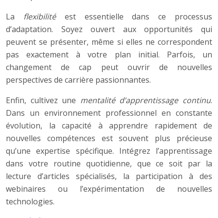
La
flexibilité
est essentielle dans ce processus
d’adaptation. Soyez ouvert aux opportunités qui
peuvent se présenter, même si elles ne correspondent
pas exactement à votre plan initial. Parfois, un
changement de cap peut ouvrir de nouvelles
perspectives de carrière passionnantes.
Enfin, cultivez une
mentalité d’apprentissage continu
.
Dans un environnement professionnel en constante
évolution, la capacité à apprendre rapidement de
nouvelles compétences est souvent plus précieuse
qu’une expertise spécifique. Intégrez l’apprentissage
dans votre routine quotidienne, que ce soit par la
lecture d’articles spécialisés, la participation à des
webinaires ou l’expérimentation de nouvelles
technologies.