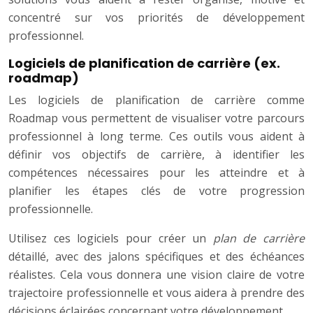
concentré sur vos priorités de développement
professionnel.
Logiciels de planification de carrière (ex.
roadmap)
Les logiciels de planification de carrière comme
Roadmap vous permettent de visualiser votre parcours
professionnel à long terme. Ces outils vous aident à
définir vos objectifs de carrière, à identifier les
compétences nécessaires pour les atteindre et à
planifier les étapes clés de votre progression
professionnelle.
Utilisez ces logiciels pour créer un
plan de carrière
détaillé, avec des jalons spécifiques et des échéances
réalistes. Cela vous donnera une vision claire de votre
trajectoire professionnelle et vous aidera à prendre des
décisions éclairées concernant votre développement.