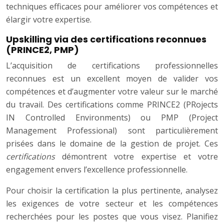
techniques efficaces pour améliorer vos compétences et
élargir votre expertise.
Upskilling via des certifications reconnues
(PRINCE2, PMP)
L’acquisition de certifications professionnelles
reconnues est un excellent moyen de valider vos
compétences et d’augmenter votre valeur sur le marché
du travail. Des certifications comme PRINCE2 (PRojects
IN Controlled Environments) ou PMP (Project
Management Professional) sont particulièrement
prisées dans le domaine de la gestion de projet. Ces
certifications
démontrent votre expertise et votre
engagement envers l’excellence professionnelle.
Pour choisir la certification la plus pertinente, analysez
les exigences de votre secteur et les compétences
recherchées pour les postes que vous visez. Planifiez