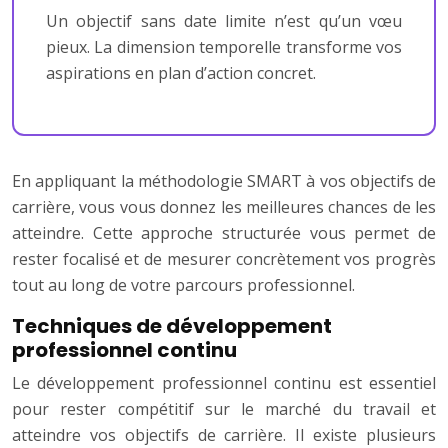
Un objectif sans date limite n’est qu’un vœu
pieux. La dimension temporelle transforme vos
aspirations en plan d’action concret.
En appliquant la méthodologie SMART à vos objectifs de
carrière, vous vous donnez les meilleures chances de les
atteindre. Cette approche structurée vous permet de
rester focalisé et de mesurer concrètement vos progrès
tout au long de votre parcours professionnel.
Techniques de développement
professionnel continu
Le développement professionnel continu est essentiel
pour rester compétitif sur le marché du travail et
atteindre vos objectifs de carrière. Il existe plusieurs