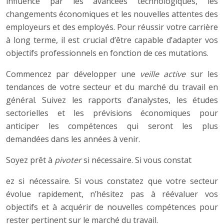
influencé par les avancées technologiques, les
changements économiques et les nouvelles attentes des
employeurs et des employés. Pour réussir votre carrière
à long terme, il est crucial d’être capable d’adapter vos
objectifs professionnels en fonction de ces mutations.
Commencez par développer une
veille active
sur les
tendances de votre secteur et du marché du travail en
général. Suivez les rapports d’analystes, les études
sectorielles et les prévisions économiques pour
anticiper les compétences qui seront les plus
demandées dans les années à venir.
Soyez prêt à
pivoter
si nécessaire. Si vous constat
ez si nécessaire. Si vous constatez que votre secteur
évolue rapidement, n’hésitez pas à réévaluer vos
objectifs et à acquérir de nouvelles compétences pour
rester pertinent sur le marché du travail.