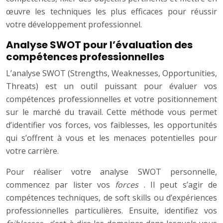
œuvre les techniques les plus efficaces pour réussir
votre développement professionnel.
Analyse SWOT pour l’évaluation des
compétences professionnelles
L’analyse SWOT (Strengths, Weaknesses, Opportunities,
Threats) est un outil puissant pour évaluer vos
compétences professionnelles et votre positionnement
sur le marché du travail. Cette méthode vous permet
d’identifier vos forces, vos faiblesses, les opportunités
qui s’offrent à vous et les menaces potentielles pour
votre carrière.
Pour réaliser votre analyse SWOT personnelle,
commencez par lister vos
forces
. Il peut s’agir de
compétences techniques, de soft skills ou d’expériences
professionnelles particulières. Ensuite, identifiez vos