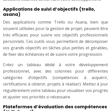
Applications de suivi d’objectifs (trello,
asana)
Des applications comme Trello ou Asana, bien que
souvent utilisées pour la gestion de projet, peuvent être
très efficaces pour suivre vos objectifs professionnels
personnels. Ces outils vous permettent de décomposer
vos grands objectifs en tâches plus petites et gérables,
de fixer des échéances et de suivre votre progression.
Créez un tableau dédié à votre développement
professionnel, avec des colonnes pour différentes
catégories d’objectifs (compétences à acquérir,
certifications à obtenir, projets à réaliser). Mettez à jour
régulièrement votre tableau pour visualiser vos progrès
et ajuster vos priorités si nécessaire.
Plateformes d’évaluation des compétences