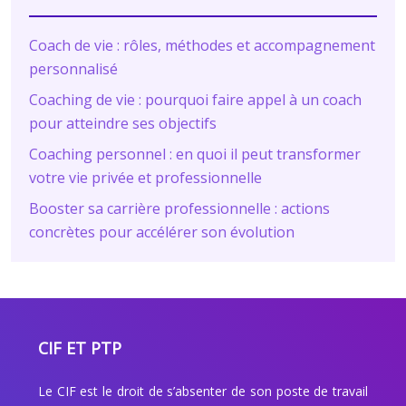
Coach de vie : rôles, méthodes et accompagnement
personnalisé
Coaching de vie : pourquoi faire appel à un coach
pour atteindre ses objectifs
Coaching personnel : en quoi il peut transformer
votre vie privée et professionnelle
Booster sa carrière professionnelle : actions
concrètes pour accélérer son évolution
CIF ET PTP
Le CIF est le droit de s’absenter de son poste de travail