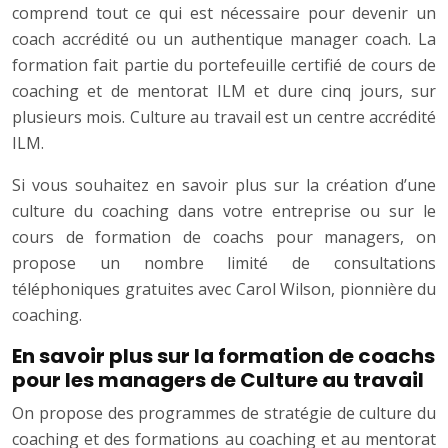
comprend tout ce qui est nécessaire pour devenir un
coach accrédité ou un authentique manager coach. La
formation fait partie du portefeuille certifié de cours de
coaching et de mentorat ILM et dure cinq jours, sur
plusieurs mois. Culture au travail est un centre accrédité
ILM.
Si vous souhaitez en savoir plus sur la création d’une
culture du coaching dans votre entreprise ou sur le
cours de formation de coachs pour managers, on
propose un nombre limité de consultations
téléphoniques gratuites avec Carol Wilson, pionnière du
coaching.
En savoir plus sur la formation de coachs
pour les managers de Culture au travail
On propose des programmes de stratégie de culture du
coaching et des formations au coaching et au mentorat