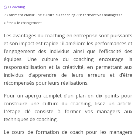
/
Coaching
/ Comment établir une culture du coaching ? En formant vos managers à
« être » le changement.
Les avantages du coaching en entreprise sont puissants
et son impact est rapide : il améliore les performances et
l’engagement des individus ainsi que l’efficacité des
équipes. Une culture du coaching encourage la
responsabilisation et la créativité, en permettant aux
individus d’apprendre de leurs erreurs et d’être
récompensés pour leurs réalisations.
Pour un aperçu complet d’un plan en dix points pour
construire une culture du coaching, lisez un article.
L’étape clé consiste à former vos managers aux
techniques de coaching.
Le cours de formation de coach pour les managers