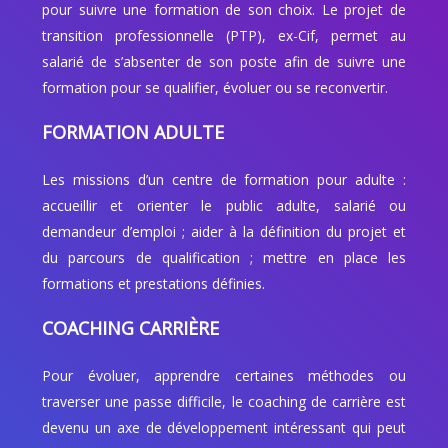
pour suivre une formation de son choix. Le projet de
transition professionnelle (PTP), ex-Cif, permet au
salarié de s’absenter de son poste afin de suivre une
formation pour se qualifier, évoluer ou se reconvertir.
FORMATION ADULTE
Les missions d’un centre de formation pour adulte :
accueillir et orienter le public adulte, salarié ou
demandeur d’emploi ; aider à la définition du projet et
du parcours de qualification ; mettre en place les
formations et prestations définies.
COACHING CARRIÈRE
Pour évoluer, apprendre certaines méthodes ou
traverser une passe difficile, le coaching de carrière est
devenu un axe de développement intéressant qui peut