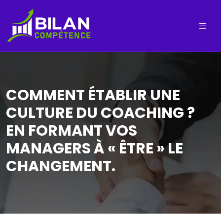
COMMENT ÉTABLIR UNE
CULTURE DU COACHING ?
EN FORMANT VOS
MANAGERS À « ÊTRE » LE
CHANGEMENT.