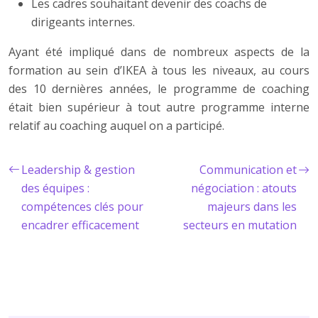
Les cadres souhaitant devenir des coachs de
dirigeants internes.
Ayant été impliqué dans de nombreux aspects de la
formation au sein d’IKEA à tous les niveaux, au cours
des 10 dernières années, le programme de coaching
était bien supérieur à tout autre programme interne
relatif au coaching auquel on a participé.
Leadership & gestion
Communication et
des équipes :
négociation : atouts
compétences clés pour
majeurs dans les
encadrer efficacement
secteurs en mutation