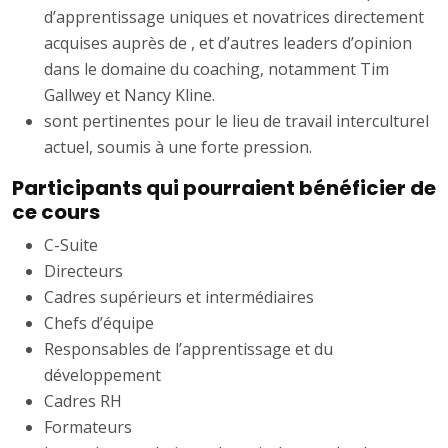
d’apprentissage uniques et novatrices directement
acquises auprès de , et d’autres leaders d’opinion
dans le domaine du coaching, notamment Tim
Gallwey et Nancy Kline.
sont pertinentes pour le lieu de travail interculturel
actuel, soumis à une forte pression.
Participants qui pourraient bénéficier de
ce cours
C-Suite
Directeurs
Cadres supérieurs et intermédiaires
Chefs d’équipe
Responsables de l’apprentissage et du
développement
Cadres RH
Formateurs