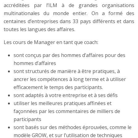
accréditées par l’ILM à de grandes organisations
multinationales du monde entier. On a formé des
centaines d’entreprises dans 33 pays différents et dans
toutes les langues des affaires.
Les cours de Manager en tant que coach:
sont conçus par des hommes d’affaires pour des
hommes d’affaires
sont structurés de manière à être pratiques, à
ancrer les compétences à long terme et à utiliser
efficacement le temps des participants.
sont adaptés à votre entreprise et à ses défis
utiliser les meilleures pratiques affinées et
façonnées par les commentaires de milliers de
participants
sont basés sur des méthodes éprouvées, comme le
modèle GROW, et sur l’utilisation de techniques