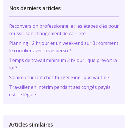
Nos derniers articles
Reconversion professionnelle : les étapes clés pour
réussir son changement de carrière
Planning 12 h/jour et un week‑end sur 3 : comment
le concilier avec la vie perso ?
Temps de travail minimum 3 h/jour : que prévoit la
loi ?
Salaire étudiant chez burger king : que vaut-il ?
Travailler en intérim pendant ses congés payés :
est-ce légal ?
Articles similaires