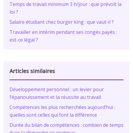
Temps de travail minimum 3 h/jour : que prévoit la
loi ?
Salaire étudiant chez burger king : que vaut-il ?
Travailler en intérim pendant ses congés payés :
est-ce légal ?
Articles similaires
Développement personnel : un levier pour
l’épanouissement et la réussite au travail
Compétences les plus recherchées aujourd’hui :
quelles sont celles qui font la différence
Durée du bilan de compétences : combien de temps
dure la démarche en pratique