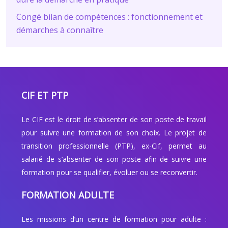
Congé bilan de compétences : fonctionnement et
démarches à connaître
CIF ET PTP
Le CIF est le droit de s’absenter de son poste de travail
pour suivre une formation de son choix. Le projet de
transition professionnelle (PTP), ex-Cif, permet au
salarié de s’absenter de son poste afin de suivre une
formation pour se qualifier, évoluer ou se reconvertir.
FORMATION ADULTE
Les missions d’un centre de formation pour adulte :