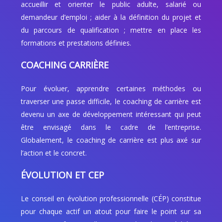
accueillir et orienter le public adulte, salarié ou
demandeur d’emploi ; aider à la définition du projet et
du parcours de qualification ; mettre en place les
formations et prestations définies.
COACHING CARRIÈRE
Pour évoluer, apprendre certaines méthodes ou
traverser une passe difficile, le coaching de carrière est
devenu un axe de développement intéressant qui peut
être envisagé dans le cadre de l’entreprise.
Globalement, le coaching de carrière est plus axé sur
l’action et le concret.
ÉVOLUTION ET CEP
Le conseil en évolution professionnelle (CÉP) constitue
pour chaque actif un atout pour faire le point sur sa