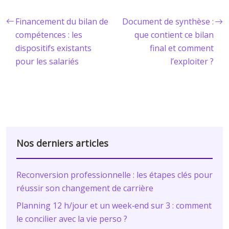
Financement du bilan de
Document de synthèse :
compétences : les
que contient ce bilan
dispositifs existants
final et comment
pour les salariés
l’exploiter ?
Nos derniers articles
Reconversion professionnelle : les étapes clés pour
réussir son changement de carrière
Planning 12 h/jour et un week‑end sur 3 : comment
le concilier avec la vie perso ?