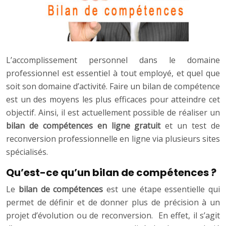
L’accomplissement personnel dans le domaine
professionnel est essentiel à tout employé, et quel que
soit son domaine d’activité. Faire un bilan de compétence
est un des moyens les plus efficaces pour atteindre cet
objectif. Ainsi, il est actuellement possible de réaliser un
bilan de compétences en ligne gratuit
et un test de
reconversion professionnelle en ligne via plusieurs sites
spécialisés.
Qu’est-ce qu’un bilan de compétences ?
Le
bilan de compétences
est une étape essentielle qui
permet de définir et de donner plus de précision à un
projet d’évolution ou de reconversion. En effet, il s’agit