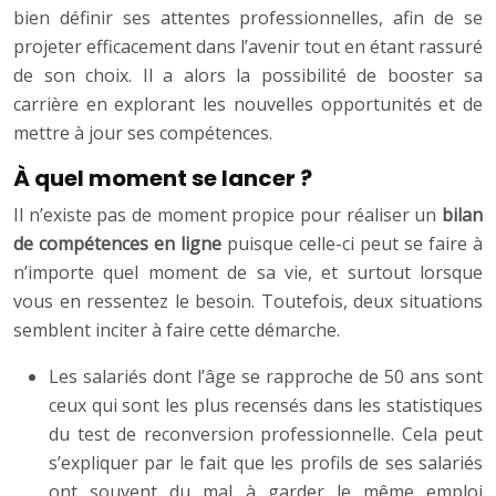
bien définir ses attentes professionnelles, afin de se
projeter efficacement dans l’avenir tout en étant rassuré
de son choix. Il a alors la possibilité de booster sa
carrière en explorant les nouvelles opportunités et de
mettre à jour ses compétences.
À quel moment se lancer ?
Il n’existe pas de moment propice pour réaliser un
bilan
de compétences en ligne
puisque celle-ci peut se faire à
n’importe quel moment de sa vie, et surtout lorsque
vous en ressentez le besoin. Toutefois, deux situations
semblent inciter à faire cette démarche.
Les salariés dont l’âge se rapproche de 50 ans sont
ceux qui sont les plus recensés dans les statistiques
du test de reconversion professionnelle. Cela peut
s’expliquer par le fait que les profils de ses salariés
ont souvent du mal à garder le même emploi