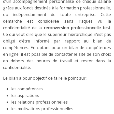
d’un accompagnement personnalisé de chaque salarié
grâce aux fonds destinés à la formation professionnelle,
ou indépendamment de toute entreprise. Cette
démarche est considérée sans risques vu la
confidentialité de la
reconversion professionnelle test
.
Ce qui veut dire que le supérieur hiérarchique n’est pas
obligé d’être informé par rapport au bilan de
compétences. En optant pour un bilan de compétences
en ligne, il est possible de contacter le site de son choix
en dehors des heures de travail et rester dans la
confidentialité.
Le bilan a pour objectif de faire le point sur :
les compétences
les aspirations
les relations professionnelles
les motivations professionnelles