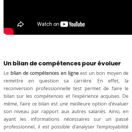
Un bilan de compétences pour évoluer
Le
bilan de compétences en ligne
est un bon moyen de
remettre en question sa carrière. En effet, la
reconversion professionnelle test permet de faire le
bilan sur les compétences et l’expérience acquises. De
même, faire ce bilan est une meilleure option d’évaluer
son niveau par rapport aux autres salariés. Ainsi, en
ayant les informations nécessaires sur un passé
professionnel, il est possible d’analyser l’employabilité