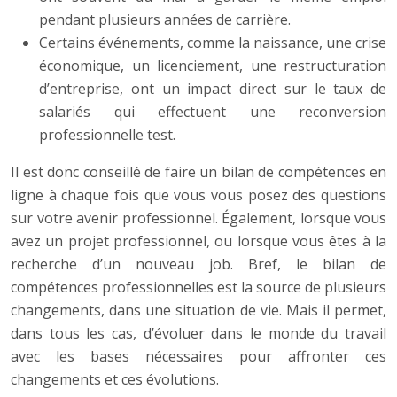
pendant plusieurs années de carrière.
Certains événements, comme la naissance, une crise
économique, un licenciement, une restructuration
d’entreprise, ont un impact direct sur le taux de
salariés qui effectuent une reconversion
professionnelle test.
Il est donc conseillé de faire un bilan de compétences en
ligne à chaque fois que vous vous posez des questions
sur votre avenir professionnel. Également, lorsque vous
avez un projet professionnel, ou lorsque vous êtes à la
recherche d’un nouveau job. Bref, le bilan de
compétences professionnelles est la source de plusieurs
changements, dans une situation de vie. Mais il permet,
dans tous les cas, d’évoluer dans le monde du travail
avec les bases nécessaires pour affronter ces
changements et ces évolutions.