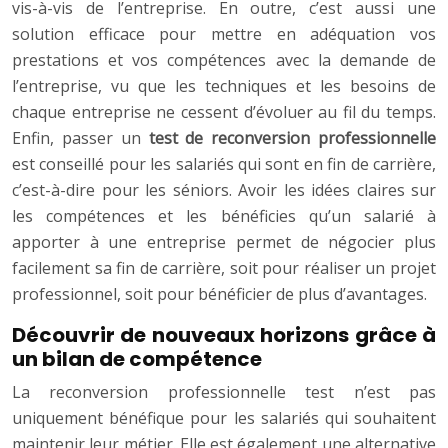
vis-à-vis de l’entreprise. En outre, c’est aussi une
solution efficace pour mettre en adéquation vos
prestations et vos compétences avec la demande de
l’entreprise, vu que les techniques et les besoins de
chaque entreprise ne cessent d’évoluer au fil du temps.
Enfin, passer un
test de reconversion professionnelle
est conseillé pour les salariés qui sont en fin de carrière,
c’est-à-dire pour les séniors. Avoir les idées claires sur
les compétences et les bénéficies qu’un salarié à
apporter à une entreprise permet de négocier plus
facilement sa fin de carrière, soit pour réaliser un projet
professionnel, soit pour bénéficier de plus d’avantages.
Découvrir de nouveaux horizons grâce à
un bilan de compétence
La reconversion professionnelle test n’est pas
uniquement bénéfique pour les salariés qui souhaitent
maintenir leur métier. Elle est également une alternative