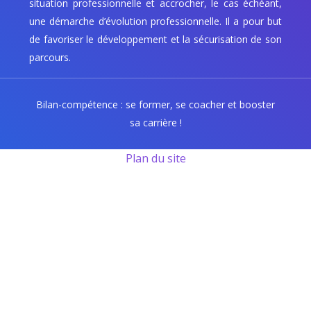
situation professionnelle et accrocher, le cas échéant,
une démarche d’évolution professionnelle. Il a pour but
de favoriser le développement et la sécurisation de son
parcours.
Bilan-compétence : se former, se coacher et booster
sa carrière !
Plan du site