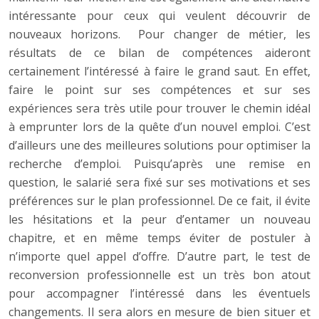
intéressante pour ceux qui veulent découvrir de
nouveaux horizons. Pour changer de métier, les
résultats de ce bilan de compétences aideront
certainement l’intéressé à faire le grand saut. En effet,
faire le point sur ses compétences et sur ses
expériences sera très utile pour trouver le chemin idéal
à emprunter lors de la quête d’un nouvel emploi. C’est
d’ailleurs une des meilleures solutions pour optimiser la
recherche d’emploi. Puisqu’après une remise en
question, le salarié sera fixé sur ses motivations et ses
préférences sur le plan professionnel. De ce fait, il évite
les hésitations et la peur d’entamer un nouveau
chapitre, et en même temps éviter de postuler à
n’importe quel appel d’offre. D’autre part, le test de
reconversion professionnelle est un très bon atout
pour accompagner l’intéressé dans les éventuels
changements. Il sera alors en mesure de bien situer et